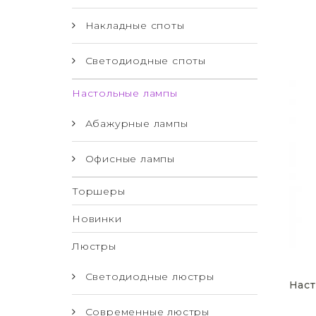
Накладные споты
Светодиодные споты
Настольные лампы
Абажурные лампы
Офисные лампы
Торшеры
Новинки
Люстры
Светодиодные люстры
Наст
Современные люстры