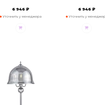
6 946 ₽
6 946 ₽
Уточнить у менеджера
Уточнить у менедже