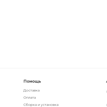
Помощь
Доставка
Оплата
Сборка и установка