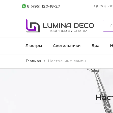
8 (495) 120-18-27
8 (800) 500
Люстры
Светильники
Бра
Н
Главная
Настольные лампы
Нас