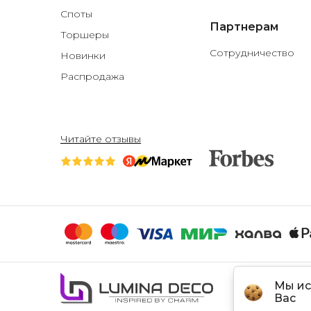
Споты
Партнерам
Торшеры
Сотрудничество
Новинки
Распродажа
Читайте отзывы
Мы ис
Вас