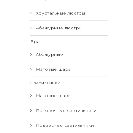
Хрустальные люстры
Абажурные люстры
Бра
Абажурные
Матовые шары
Светильники
Матовые шары
Потолочные светильники
Подвесные светильники