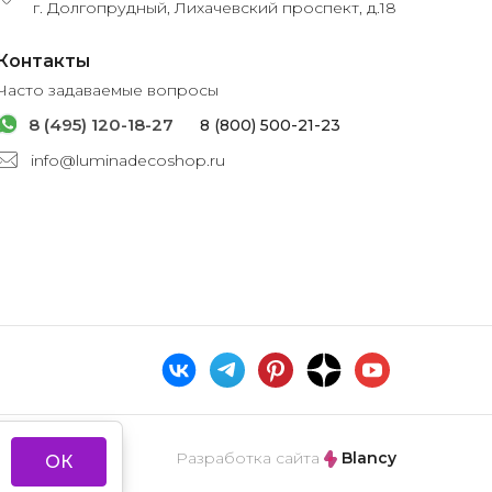
г. Долгопрудный, Лихачевский проспект, д.18
Контакты
Часто задаваемые вопросы
8 (495) 120-18-27
8 (800) 500-21-23
info@luminadecoshop.ru
Разработка сайта
Blancy
ОК