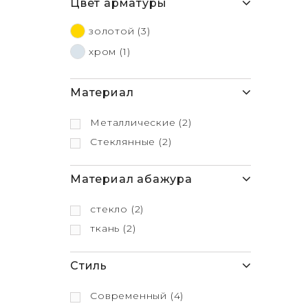
Цвет арматуры
золотой
(3)
хром
(1)
Материал
Металлические
(2)
Стеклянные
(2)
Материал абажура
стекло
(2)
ткань
(2)
Стиль
Современный
(4)