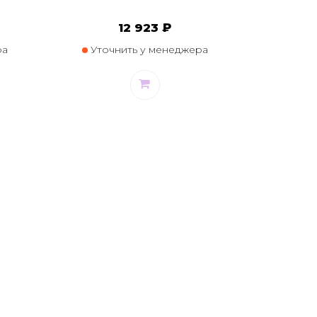
12 923 ₽
ра
Уточнить у менеджера