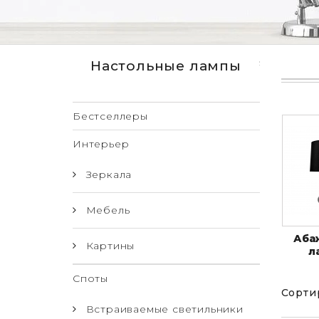
Настольные лампы
Бестселлеры
Интерьер
Зеркала
Мебель
Аба
Картины
л
Споты
Сорти
Встраиваемые светильники