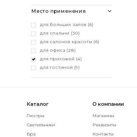
Место применения
для больших залов
(6)
для спальни
(30)
для салонов красоты
(6)
для офиса
(28)
для прихожей
(4)
для гостиной
(9)
Каталог
О компании
Люстры
Магазины
Светильники
Реквизиты
Бра
Контакты