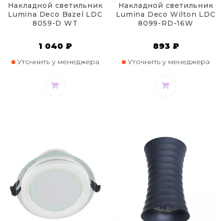
Накладной светильник
Накладной светильник
Lumina Deco Bazel LDC
Lumina Deco Wilton LDC
8059-D WT
8099-RD-16W
1 040 ₽
893 ₽
Уточнить у менеджера
Уточнить у менеджера