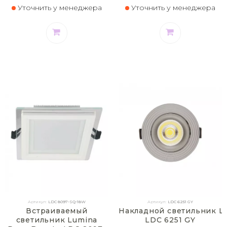
Уточнить у менеджера
Уточнить у менеджера
Артикул:
LDC 8097-SQ-18W
Артикул:
LDC 6251 GY
Встраиваемый
Накладной светильник Lu
светильник Lumina
LDC 6251 GY