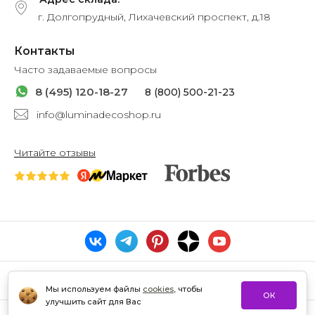
г. Долгопрудный, Лихачевский проспект, д.18
Контакты
Часто задаваемые вопросы
8 (495) 120-18-27
8 (800) 500-21-23
info@luminadecoshop.ru
Читайте отзывы
Мы используем файлы
cookies
, чтобы
ОК
улучшить сайт для Вас