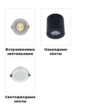
Встраиваемые
Накладные
светильники
споты
Светодиодные
споты