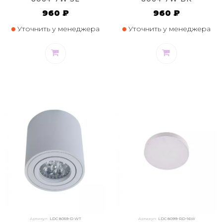
960 ₽
960 ₽
Уточнить у менеджера
Уточнить у менеджера
Артикул:
LDC 8059-D WT
Артикул:
LDC 8099-RD-16W