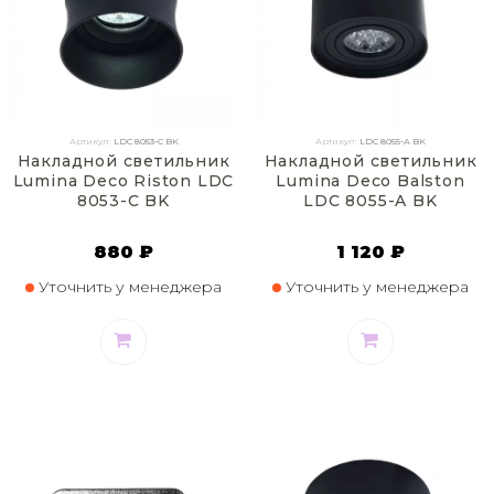
Артикул:
LDC 8053-C BK
Артикул:
LDC 8055-A BK
Накладной светильник
Накладной светильник
Lumina Deco Riston LDC
Lumina Deco Balston
8053-C BK
LDC 8055-A BK
880 ₽
1 120 ₽
Уточнить у менеджера
Уточнить у менеджера