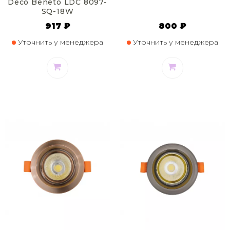
Deco Beneto LDC 8097-
SQ-18W
917 ₽
800 ₽
Уточнить у менеджера
Уточнить у менеджера