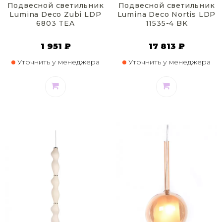
Подвесной светильник
Подвесной светильник
Lumina Deco Zubi LDP
Lumina Deco Nortis LDP
6803 TEA
11535-4 BK
1 951 ₽
17 813 ₽
Уточнить у менеджера
Уточнить у менеджера