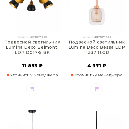
Артикул:
LDP D017-5 BK
Артикул:
LDP 11337 R.GD
Подвесной светильник
Подвесной светильник
Lumina Deco Belmonti
Lumina Deco Bessa LDP
LDP D017-5 BK
11337 R.GD
11 853 ₽
4 371 ₽
Уточнить у менеджера
Уточнить у менеджера