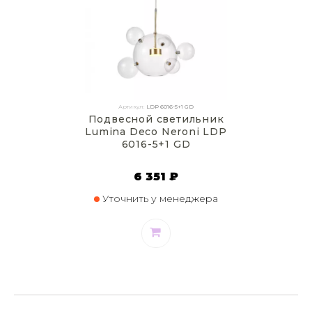
Артикул:
LDP 6016-5+1 GD
Подвесной светильник
Lumina Deco Neroni LDP
6016-5+1 GD
6 351 ₽
Уточнить у менеджера