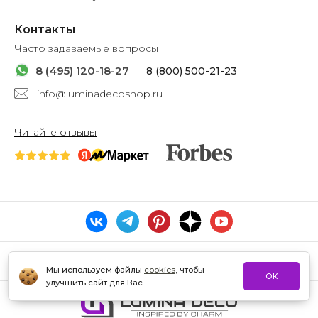
Контакты
Часто задаваемые вопросы
8 (495) 120-18-27
8 (800) 500-21-23
info@luminadecoshop.ru
Читайте отзывы
Мы используем файлы
cookies
, чтобы
ОК
улучшить сайт для Вас