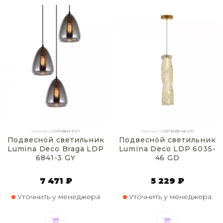
Артикул:
LDP 6841-3 GY
Артикул:
LDP 6035-46 GD
Подвесной светильник
Подвесной светильник
Lumina Deco Braga LDP
Lumina Deco LDP 6035-
6841-3 GY
46 GD
7 471 ₽
5 229 ₽
Уточнить у менеджера
Уточнить у менеджера