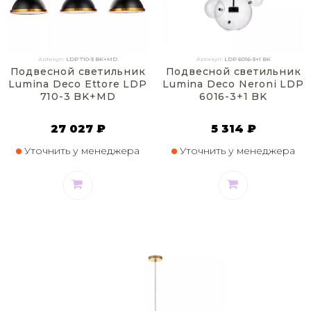
Артикул:
LDP 710-3 BK+MD
Артикул:
LDP 6016-3+1 BK
Подвесной светильник
Подвесной светильник
Lumina Deco Ettore LDP
Lumina Deco Neroni LDP
710-3 BK+MD
6016-3+1 BK
27 027 ₽
5 314 ₽
Уточнить у менеджера
Уточнить у менеджера