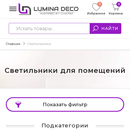
0
0
Избранное
Корзина
НАЙТИ
Главная
Светильники
Светильники для помещений
Показать фильтр
Подкатегории