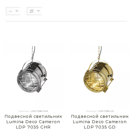
--
21
Артикул:
LDP 7035 CHR
Артикул:
LDP 7035 GD
Подвесной светильник
Подвесной светильник
Lumina Deco Cameron
Lumina Deco Cameron
LDP 7035 CHR
LDP 7035 GD