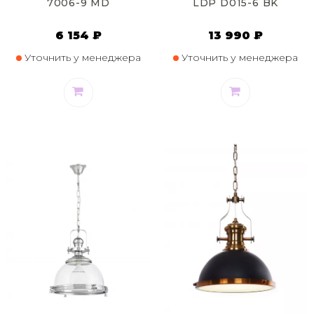
7006-9 MD
LDP D015-6 BK
6 154 ₽
13 990 ₽
Уточнить у менеджера
Уточнить у менеджера