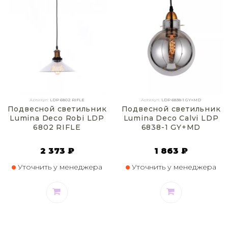
Артикул:
LDP 6802 RIFLE
Артикул:
LDP 6838-1 GY+MD
Подвесной светильник
Подвесной светильник
Lumina Deco Robi LDP
Lumina Deco Calvi LDP
6802 RIFLE
6838-1 GY+MD
2 373 ₽
1 863 ₽
Уточнить у менеджера
Уточнить у менеджера