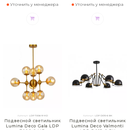
Уточнить у менеджера
Уточнить у менеджера
Артикул:
LDP 7006-9 MD
Артикул:
LDP D015-6 BK
Подвесной светильник
Подвесной светильник
Lumina Deco Gala LDP
Lumina Deco Valmonti