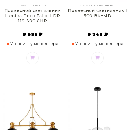
Артикул:
LDP 119-300 CHR
Артикул:
LDP 710-300 BK+MD
Подвесной светильник
Подвесной светильник Lu
Lumina Deco Falco LDP
300 BK+MD
119-300 CHR
9 695 ₽
9 249 ₽
Уточнить у менеджера
Уточнить у менеджера