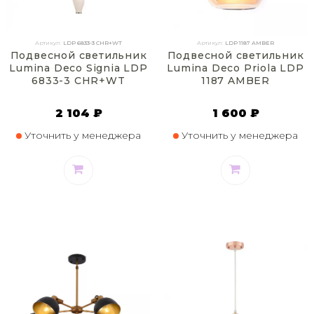
Артикул:
LDP 6833-3 CHR+WT
Артикул:
LDP 1187 AMBER
Подвесной светильник
Подвесной светильник
Lumina Deco Signia LDP
Lumina Deco Priola LDP
6833-3 CHR+WT
1187 AMBER
2 104 ₽
1 600 ₽
Уточнить у менеджера
Уточнить у менеджера