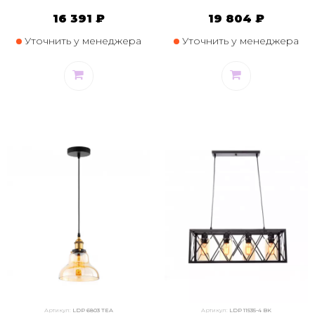
16 391 ₽
19 804 ₽
Уточнить у менеджера
Уточнить у менеджера
Артикул:
LDP 6803 TEA
Артикул:
LDP 11535-4 BK