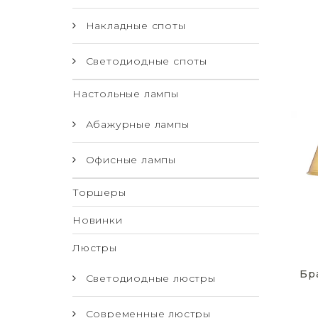
Накладные споты
Светодиодные споты
Настольные лампы
Абажурные лампы
Офисные лампы
Торшеры
Новинки
Люстры
Бр
Светодиодные люстры
Современные люстры