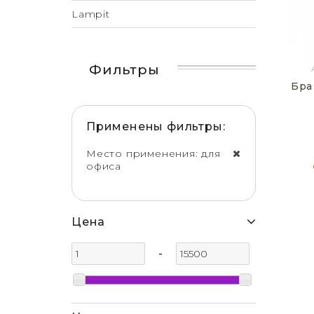
Lampit
Фильтры
Бра
Применены фильтры:
Место применения: для
офиса
Цена
-