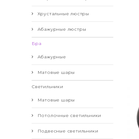
Хрустальные люстры
Абажурные люстры
Бра
Абажурные
Матовые шары
Светильники
Матовые шары
Потолочные светильники
Подвесные светильники