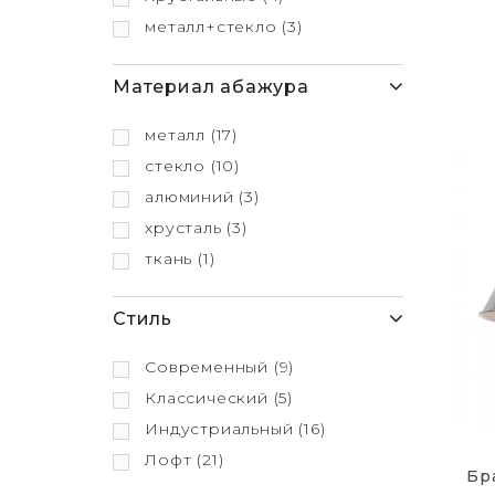
металл+стекло
(3)
Материал абажура
металл
(17)
стекло
(10)
алюминий
(3)
хрусталь
(3)
ткань
(1)
Стиль
Современный
(9)
Классический
(5)
Индустриальный
(16)
Лофт
(21)
Бр