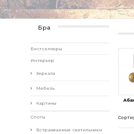
Бра
Бестселлеры
Интерьер
Зеркала
Мебель
Аба
Картины
Споты
Сорти
Встраиваемые светильники