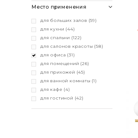
Место применения
для больших залов
(59)
для кухни
(44)
для спальни
(122)
для салонов красоты
(58)
для офиса
(31)
для помещений
(26)
для прихожей
(45)
для ванной комнаты
(1)
для кафе
(4)
для гостиной
(42)