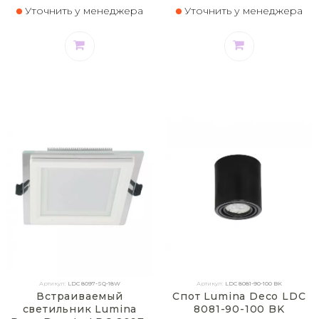
Уточнить у менеджера
Уточнить у менеджера
Артикул:
LDC 8097-SQ-18W
Артикул:
LDC 8081-90-100 BK
Встраиваемый
Спот Lumina Deco LDC
светильник Lumina
8081-90-100 BK