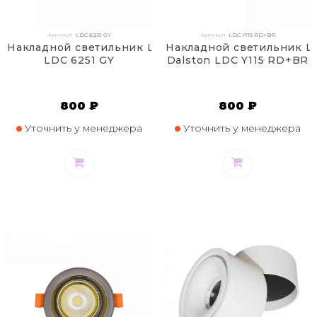
Артикул:
LDC 6251 GY
Артикул:
LDC Y115 RD+BR
Накладной светильник Lumina Deco Dorbi
Накладной светильник L
LDC 6251 GY
Dalston LDC Y115 RD+BR
800 ₽
800 ₽
Уточнить у менеджера
Уточнить у менеджера