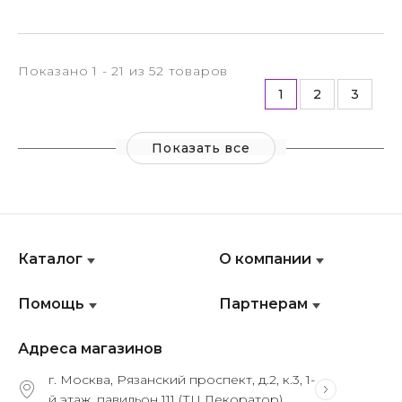
Показано 1 - 21 из 52 товаров
1
2
3
Показать все
Каталог
О компании
Помощь
Партнерам
Адреса магазинов
г. Москва, Рязанский проспект, д.2, к.3, 1-
й этаж, павильон 111 (ТЦ Декоратор)