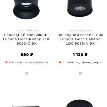
Артикул:
LDC 8053-C BK
Артикул:
LDC 8055-A BK
Накладной светильник
Накладной светильник
Lumina Deco Riston LDC
Lumina Deco Balston
8053-C BK
LDC 8055-A BK
880 ₽
1 120 ₽
Уточнить у менеджера
Уточнить у менеджера