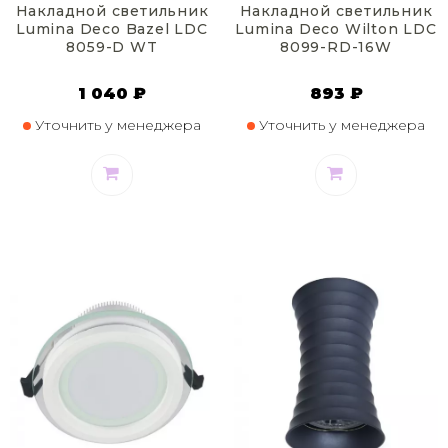
Накладной светильник
Накладной светильник
Lumina Deco Bazel LDC
Lumina Deco Wilton LDC
8059-D WT
8099-RD-16W
1 040 ₽
893 ₽
Уточнить у менеджера
Уточнить у менеджера