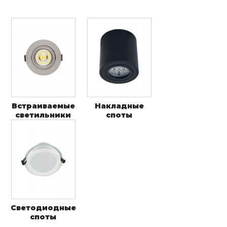
Встраиваемые
Накладные
светильники
споты
Светодиодные
споты