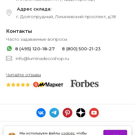
Адрес склада:
г. Долгопрудный, Лихачевский проспект, д.18
Контакты
Часто задаваемые вопросы
8 (495) 120-18-27
8 (800) 500-21-23
info@luminadecoshop.ru
Читайте отзывы
Мы используем файлы
cookies
, чтобы