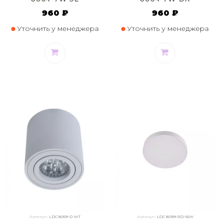
960 ₽
960 ₽
Уточнить у менеджера
Уточнить у менеджера
Артикул:
LDC 8059-D WT
Артикул:
LDC 8099-RD-16W