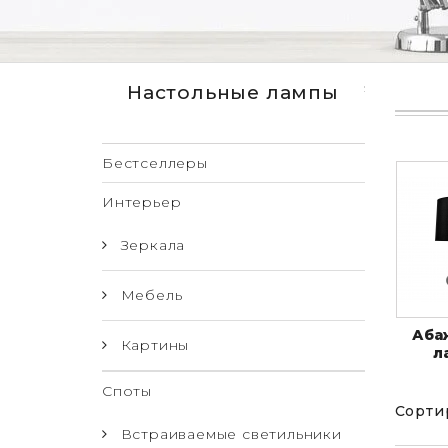
Настольные лампы
Бестселлеры
Интерьер
Зеркала
Мебель
Аба
Картины
л
Споты
Сорти
Встраиваемые светильники