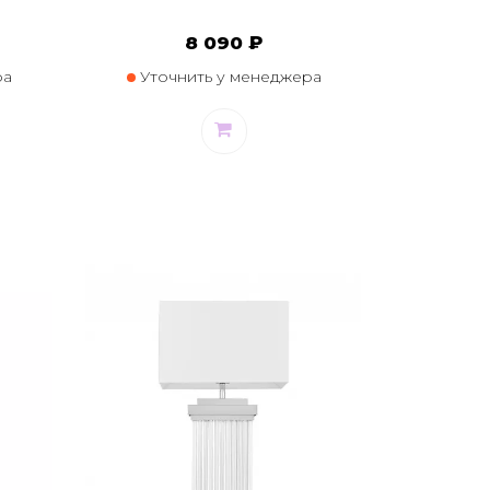
8 090 ₽
ра
Уточнить у менеджера