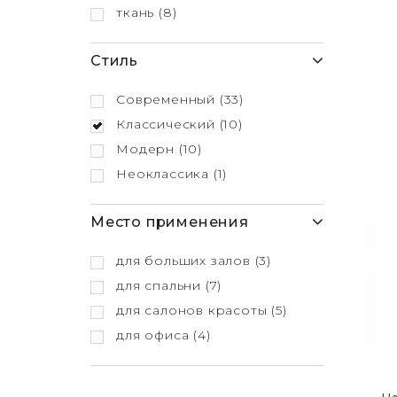
ткань
(8)
Стиль
Современный
(33)
Классический
(10)
Модерн
(10)
Неоклассика
(1)
Место применения
для больших залов
(3)
для спальни
(7)
для салонов красоты
(5)
для офиса
(4)