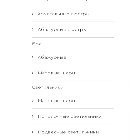
Хрустальные люстры
Абажурные люстры
Бра
Абажурные
Матовые шары
Светильники
Матовые шары
Потолочные светильники
Подвесные светильники