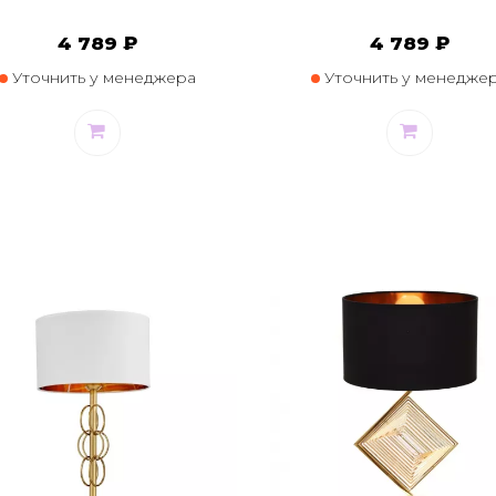
4 789 ₽
4 789 ₽
Уточнить у менеджера
Уточнить у менедже