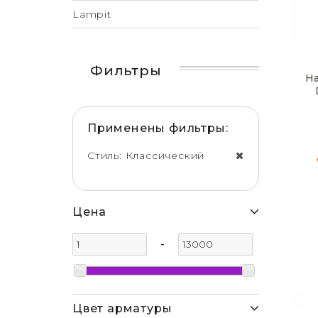
Lampit
Фильтры
Н
Применены фильтры:
Стиль: Классический
Цена
-
Цвет арматуры