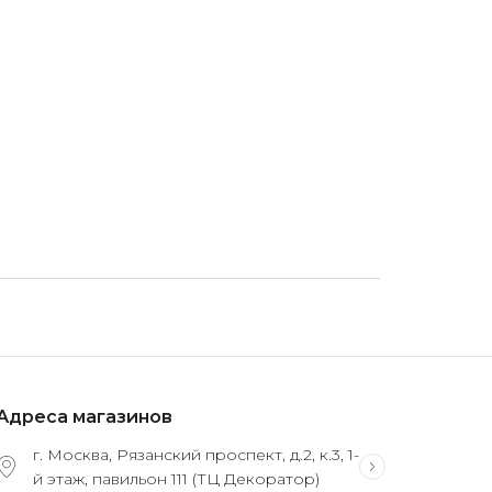
Адреса магазинов
г. Москва, Рязанский проспект, д.2, к.3, 1-
й этаж, павильон 111 (ТЦ Декоратор)