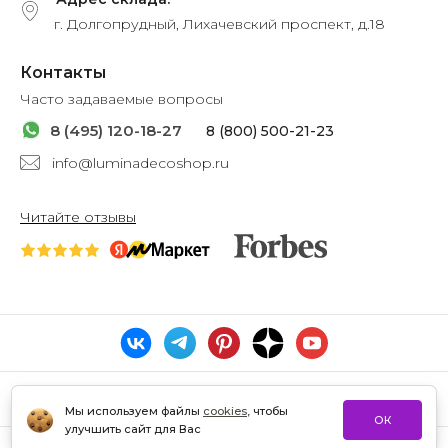
г. Долгопрудный, Лихачевский проспект, д.18
Контакты
Часто задаваемые вопросы
8 (495) 120-18-27
8 (800) 500-21-23
info@luminadecoshop.ru
Читайте отзывы
Мы используем файлы
cookies
, чтобы
ОК
улучшить сайт для Вас