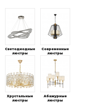
Светодиодные
Современные
люстры
люстры
Хрустальные
Абажурные
люстры
люстры