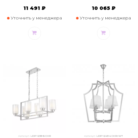
11 491 ₽
10 065 ₽
Уточнить у менеджера
Уточнить у менеджера
Артикул:
LDP 1239-8 CHR
Артикул:
LDP 1249-4 CHR+WT