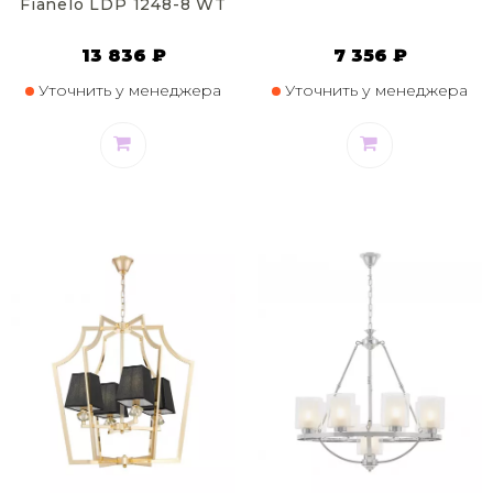
Fianelo LDP 1248-8 WT
13 836 ₽
7 356 ₽
Уточнить у менеджера
Уточнить у менеджера