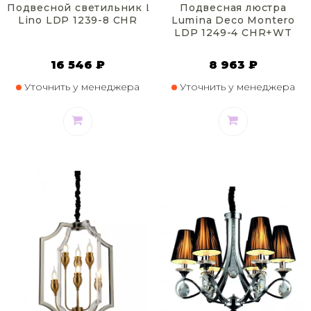
Подвесной светильник Lumina Deco
Подвесная люстра
Lino LDP 1239-8 CHR
Lumina Deco Montero
LDP 1249-4 CHR+WT
16 546 ₽
8 963 ₽
Уточнить у менеджера
Уточнить у менеджера