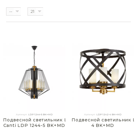
--
21
Артикул:
LDP 1244-5 BK+MD
Артикул:
LDP 1242-4 BK+MD
Подвесной светильник Lumina Deco
Подвесной светильник Lu
Canti LDP 1244-5 BK+MD
4 BK+MD