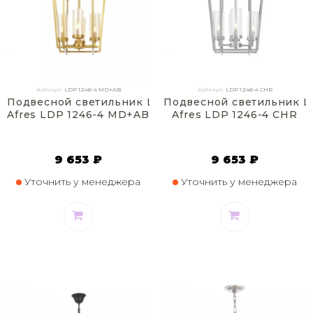
Артикул:
LDP 1246-4 MD+AB
Артикул:
LDP 1246-4 CHR
Подвесной светильник Lumina Deco
Подвесной светильник L
Afres LDP 1246-4 MD+AB
Afres LDP 1246-4 CHR
9 653 ₽
9 653 ₽
Уточнить у менеджера
Уточнить у менеджера