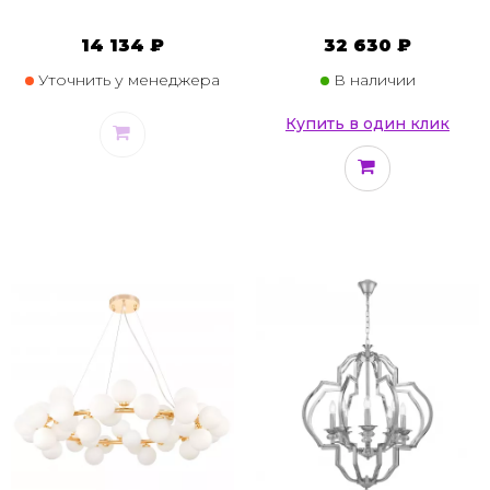
14 134 ₽
32 630 ₽
Уточнить у менеджера
В наличии
Купить в один клик