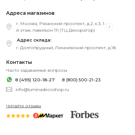
Адреса магазинов
г. Москва, Рязанский проспект, д.2, к.3, 1-
й этаж, павильон 111 (ТЦ Декоратор)
Адрес склада:
г. Долгопрудный, Лихачевский проспект, д.18
Контакты
Часто задаваемые вопросы
8 (495) 120-18-27
8 (800) 500-21-23
info@luminadecoshop.ru
Читайте отзывы