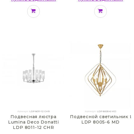
Артикул:
LDP 8011-12 CHR
Артикул:
LDP 8005-6 MD
Подвесная люстра
Подвесной светильник Lu
Lumina Deco Donatti
LDP 8005-6 MD
LDP 8011-12 CHR