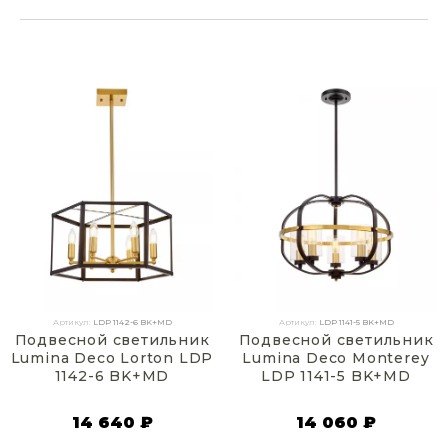
Артикул:
LDP 1142-6 BK+MD
Артикул:
LDP 1141-5 BK+MD
Подвесной светильник
Подвесной светильник
Lumina Deco Lorton LDP
Lumina Deco Monterey
1142-6 BK+MD
LDP 1141-5 BK+MD
14 640 ₽
14 060 ₽