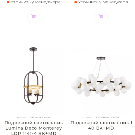
Уточнить у менеджера
Уточнить у менеджера
Артикул:
LDP 1141-4 BK+MD
Артикул:
LDP 6033-40 BK+MD
Подвесной светильник
Подвесной светильник Lu
Lumina Deco Monterey
40 BK+MD
LDP 1141-4 BK+MD