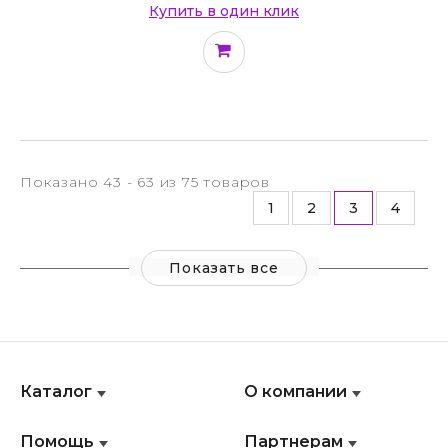
Купить в один клик
Показано 43 - 63 из 75 товаров
1
2
3
4
Показать все
Каталог
О компании
Помощь
Партнерам