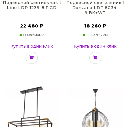
Подвесной светильник Lumina Deco
Подвесной светильник L
Lino LDP 1239-8 F.GD
Donzano LDP 8034-
9 BK+WT
22 480 ₽
18 260 ₽
В наличии
В наличии
Купить в один клик
Купить в один клик