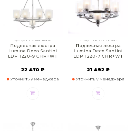
Артикул:
LDP 1220-9 CHR+WT
Артикул:
LDP 1220-7 CHR+WT
Подвесная люстра
Подвесная люстра
Lumina Deco Santini
Lumina Deco Santini
LDP 1220-9 CHR+WT
LDP 1220-7 CHR+WT
22 470 ₽
21 492 ₽
Уточнить у менеджера
Уточнить у менеджера