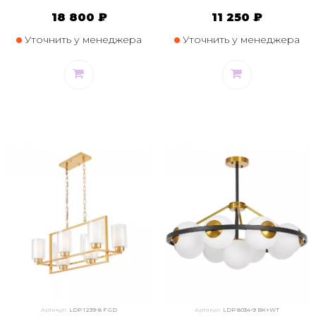
18 800 ₽
11 250 ₽
Уточнить у менеджера
Уточнить у менеджера
Артикул:
LDP 1239-8 F.GD
Артикул:
LDP 8034-9 BK+WT