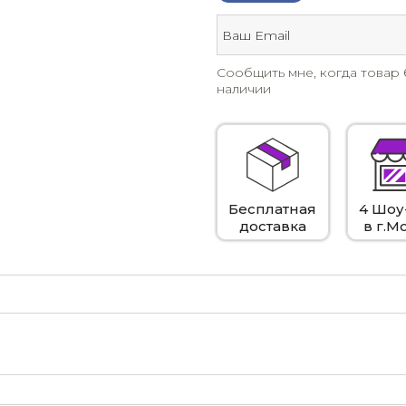
Сообщить мне, когда товар 
наличии
Бесплатная
4 Шоу
доставка
в г.М