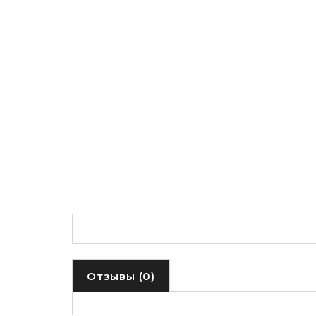
Отзывы (0)