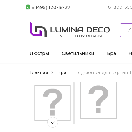
8 (495) 120-18-27
8 (800) 500
Люстры
Светильники
Бра
Н
Главная
Бра
Подсветка для картин 