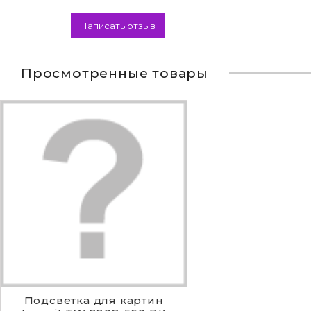
Написать отзыв
Просмотренные товары
Подсветка для картин