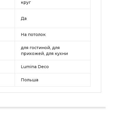
круг
Да
На потолок
для гостиной, для
прихожей, для кухни
Lumina Deco
Польша