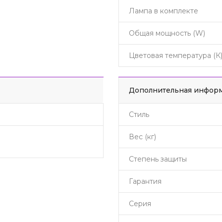
Лампа в комплекте
Общая мощность (W)
Цветовая температура (К
Дополнительная инфор
Стиль
Вес (кг)
Степень защиты
Гарантия
Серия