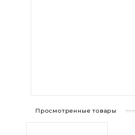
Просмотренные товары