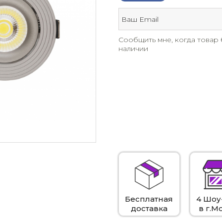
Сообщить мне, когда товар 
наличии
Бесплатная
4 Шоу
доставка
в г.М