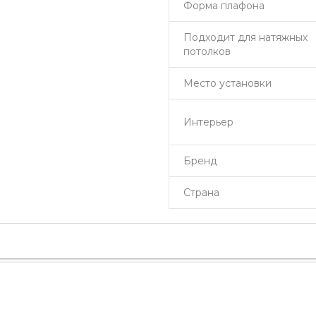
Форма плафона
Подходит для натяжных
потолков
Место установки
Интерьер
Бренд
Страна