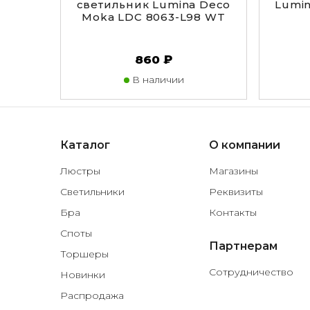
светильник Lumina Deco
Lumin
Moka LDC 8063-L98 WT
860 ₽
В наличии
Каталог
О компании
Люстры
Магазины
Светильники
Реквизиты
Бра
Контакты
Споты
Партнерам
Торшеры
Сотрудничество
Новинки
Распродажа