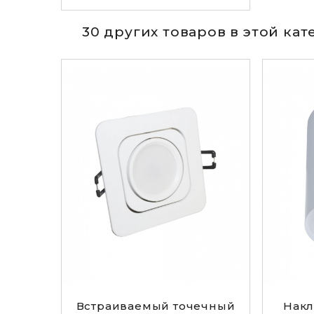
30 других товаров в этой ка
Встраиваемый точечный
Накл