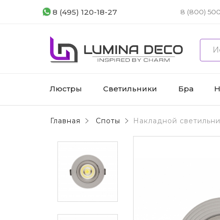
8 (495) 120-18-27
8 (800) 500
Люстры
Светильники
Бра
Н
Главная
Споты
Накладной светильни