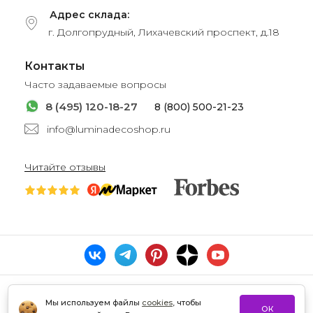
Адрес склада:
г. Долгопрудный, Лихачевский проспект, д.18
Контакты
Часто задаваемые вопросы
8 (495) 120-18-27
8 (800) 500-21-23
info@luminadecoshop.ru
Читайте отзывы
Мы используем файлы
cookies
, чтобы
ОК