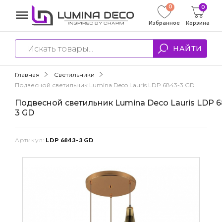
0
0
Избранное
Корзина
НАЙТИ
Главная
Светильники
Подвесной светильник Lumina Deco Lauris LDP 6843-3 GD
Подвесной светильник Lumina Deco Lauris LDP 6
3 GD
Артикул:
LDP 6843-3 GD