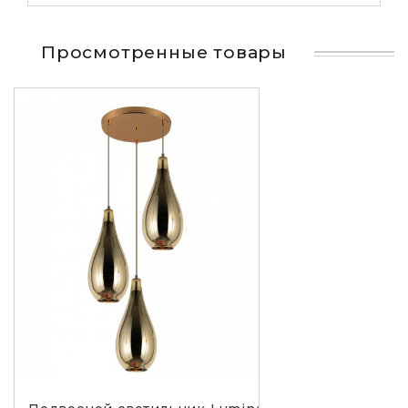
Просмотренные товары