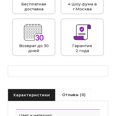
Бесплатная
4 Шоу-рума в
доставка
г.Москва
Возврат до 30
Гарантия
дней
2 года
Отзывы (0)
Характеристики
Цвет и материал