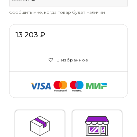
Сообщить мне, когда товар будет наличии
13 203 ₽
В избранное