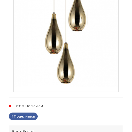
Нет в наличии
Поделиться