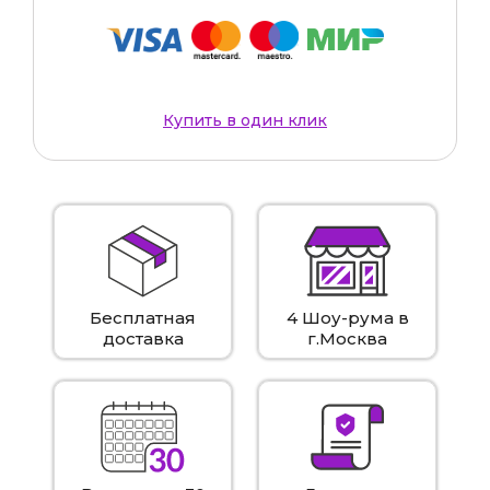
Купить в один клик
Бесплатная
4 Шоу-рума в
доставка
г.Москва