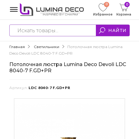
0
0
Избранное
Корзина
НАЙТИ
Главная
Светильники
Потолочная люстра Lumina
Deco Devoli LDC 8040-7 F.GD+PR
Потолочная люстра Lumina Deco Devoli LDC
8040-7 F.GD+PR
Артикул:
LDC 8040-7 F.GD+PR