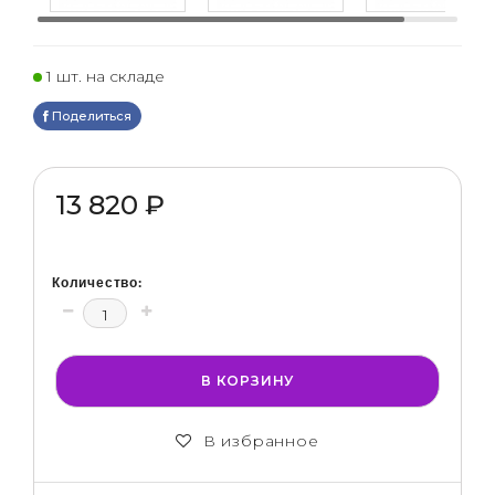
1 шт. на складе
Поделиться
13 820 ₽
Количество:
В КОРЗИНУ
В избранное