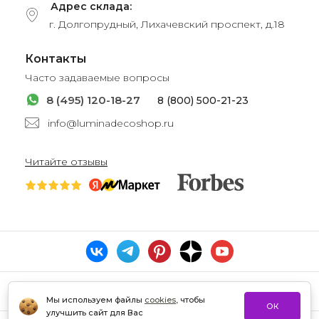
Адрес склада:
г. Долгопрудный, Лихачевский проспект, д.18
Контакты
Часто задаваемые вопросы
8 (495) 120-18-27
8 (800) 500-21-23
info@luminadecoshop.ru
Читайте отзывы
Мы используем файлы
cookies
, чтобы
ОК
улучшить сайт для Вас