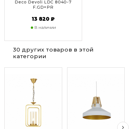
Deco Devoli LDC 8040-7
F.GD+PR
13 820 ₽
В наличии
30 других товаров в этой
категории