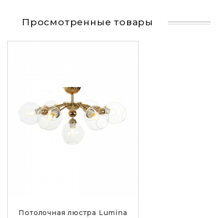
Просмотренные товары
Потолочная люстра Lumina