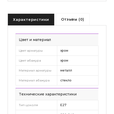
Отзывы (0)
Характеристики
Цвет и материал
Цвет арматуры
хром
Цвет абажура
хром
Материал арматуры
металл
Материал абажура
стекло
Tехнические характеристики
Тип цоколя
E27