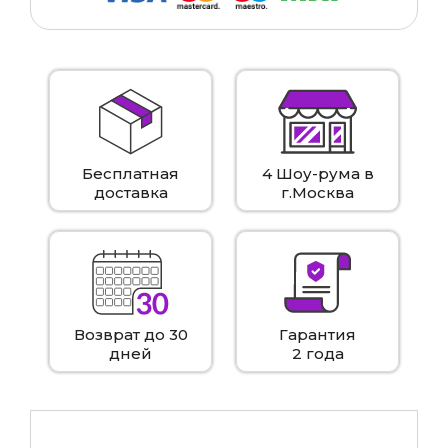
Бесплатная
4 Шоу-рума в
доставка
г.Москва
Возврат до 30
Гарантия
дней
2 года