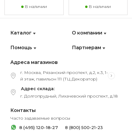
В наличии
В наличии
Каталог
О компании
Помощь
Партнерам
Адреса магазинов
г. Москва, Рязанский проспект, д.2, к.3, 1-
й этаж, павильон 111 (ТЦ Декоратор)
Адрес склада:
г. Долгопрудный, Лихачевский проспект, д.18
Контакты
Часто задаваемые вопросы
8 (495) 120-18-27
8 (800) 500-21-23