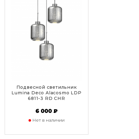
Подвесной светильник
Lumina Deco Alacosmo LDP
6811-3 RD CHR
6 000 ₽
Нет в наличии