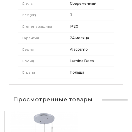
Стиль
Современный
Вес (кг)
3
Степень защиты
IP20
Гарантия
24 месяца
Серия
Alacosmo
Бренд
Lumina Deco
Страна
Польша
Просмотренные товары