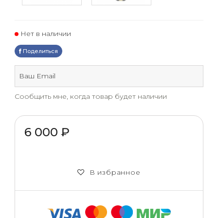
Нет в наличии
Поделиться
Сообщить мне, когда товар будет наличии
6 000 ₽
В избранное