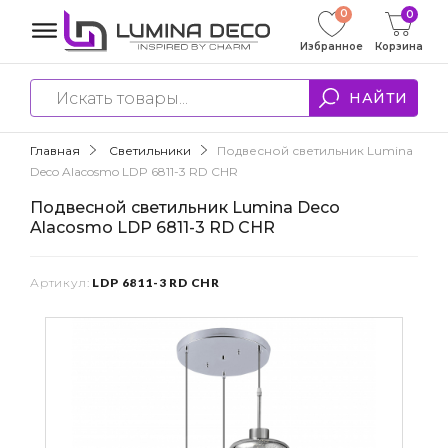
0
0
Избранное
Корзина
НАЙТИ
Главная
Светильники
Подвесной светильник Lumina
Deco Alacosmo LDP 6811-3 RD CHR
Подвесной светильник Lumina Deco
Alacosmo LDP 6811-3 RD CHR
Артикул:
LDP 6811-3 RD CHR