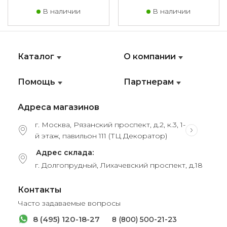
В наличии
В наличии
Каталог
О компании
Помощь
Партнерам
Адреса магазинов
г. Москва, Рязанский проспект, д.2, к.3, 1-
й этаж, павильон 111 (ТЦ Декоратор)
Адрес склада:
г. Долгопрудный, Лихачевский проспект, д.18
Контакты
Часто задаваемые вопросы
8 (495) 120-18-27
8 (800) 500-21-23