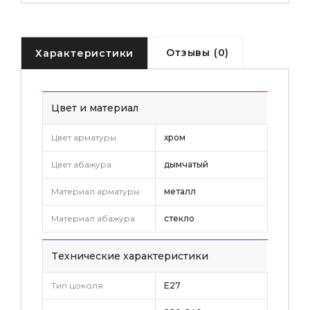
Отзывы (0)
Характеристики
Цвет и материал
Цвет арматуры
хром
Цвет абажура
дымчатый
Материал арматуры
металл
Материал абажура
стекло
Tехнические характеристики
Тип цоколя
E27