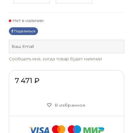
Нет в наличии
Поделиться
Сообщить мне, когда товар будет наличии
7 471 ₽
В избранное