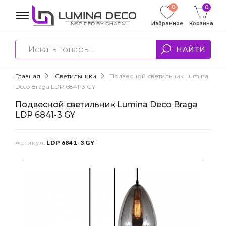
0
0
Избранное
Корзина
НАЙТИ
Главная
Светильники
Подвесной светильник Lumina
Deco Braga LDP 6841-3 GY
Подвесной светильник Lumina Deco Braga
LDP 6841-3 GY
Артикул:
LDP 6841-3 GY