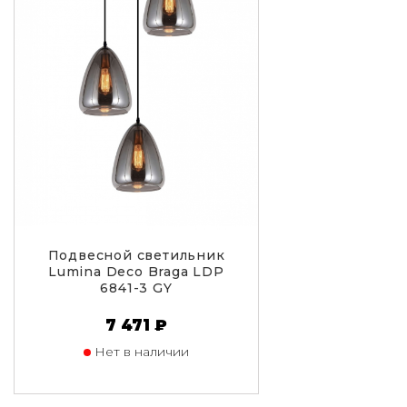
Подвесной светильник
Lumina Deco Braga LDP
6841-3 GY
7 471 ₽
Нет в наличии