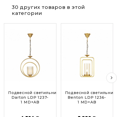
30 других товаров в этой
категории
Подвесной светильник Lumina Deco
Подвесной светильник
Darton LDP 1237-
Benton LDP 1236-
1 MD+AB
1 MD+AB