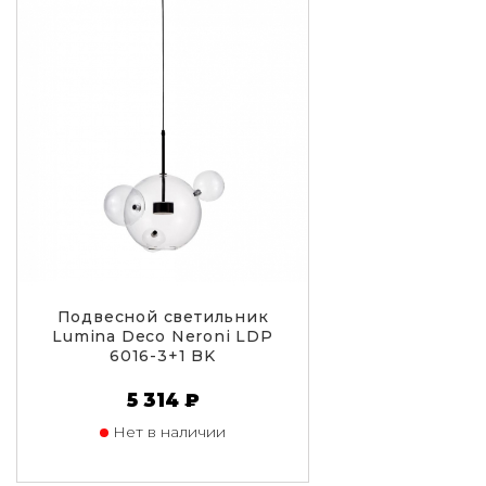
Подвесной светильник
Lumina Deco Neroni LDP
6016-3+1 BK
5 314 ₽
Нет в наличии