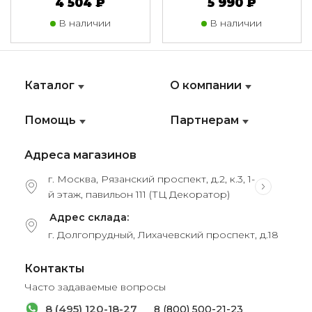
4 504 ₽
5 990 ₽
В наличии
В наличии
Каталог
О компании
Помощь
Партнерам
Адреса магазинов
г. Москва, Рязанский проспект, д.2, к.3, 1-
й этаж, павильон 111 (ТЦ Декоратор)
Адрес склада:
г. Долгопрудный, Лихачевский проспект, д.18
Контакты
Часто задаваемые вопросы
8 (495) 120-18-27
8 (800) 500-21-23