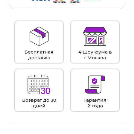
Бесплатная
4 Шоу-рума в
доставка
г.Москва
Возврат до 30
Гарантия
дней
2 года