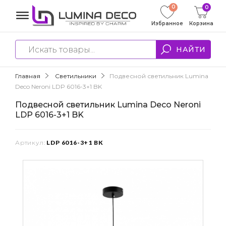
0
0
Избранное
Корзина
НАЙТИ
Главная
Светильники
Подвесной светильник Lumina
Deco Neroni LDP 6016-3+1 BK
Подвесной светильник Lumina Deco Neroni
LDP 6016-3+1 BK
Артикул:
LDP 6016-3+1 BK