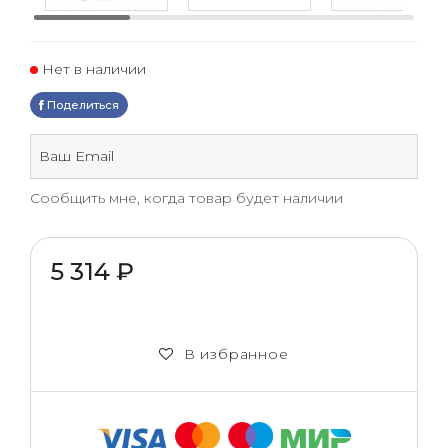
Нет в наличии
Поделиться
Сообщить мне, когда товар будет наличии
5 314 ₽
В избранное