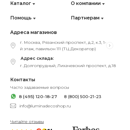
Каталог
О компании
Помощь
Партнерам
Адреса магазинов
г. Москва, Рязанский проспект, д.2, к.3, 1-
й этаж, павильон 111 (ТЦ Декоратор)
Адрес склада:
г. Долгопрудный, Лихачевский проспект, д.18
Контакты
Часто задаваемые вопросы
8 (495) 120-18-27
8 (800) 500-21-23
info@luminadecoshop.ru
Читайте отзывы