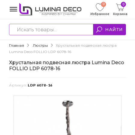
0
0
Избранное
Корзина
НАЙТИ
Главная
Люстры
Хрустальная подвесная люстра
Lumina Deco FOLLIO LDP 6078-16
Хрустальная подвесная люстра Lumina Deco
FOLLIO LDP 6078-16
Артикул:
LDP 6078-16