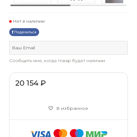
Нет в наличии
Поделиться
Сообщить мне, когда товар будет наличии
20 154 ₽
В избранное