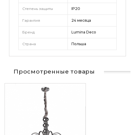
Степень защиты
IP20
Гарантия
24 месяца
Бренд
Lumina Deco
Страна
Польша
Просмотренные товары