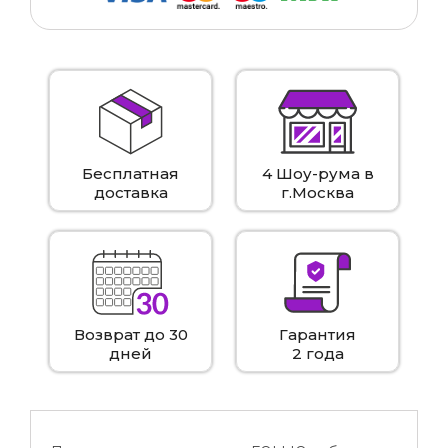
Бесплатная
4 Шоу-рума в
доставка
г.Москва
Возврат до 30
Гарантия
дней
2 года