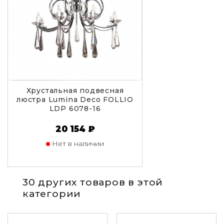
Хрустальная подвесная
люстра Lumina Deco FOLLIO
LDP 6078-16
20 154 ₽
Нет в наличии
30 других товаров в этой
категории