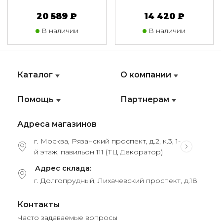
20 589 ₽
14 420 ₽
В наличии
В наличии
Каталог
О компании
Помощь
Партнерам
Адреса магазинов
г. Москва, Рязанский проспект, д.2, к.3, 1-
й этаж, павильон 111 (ТЦ Декоратор)
Адрес склада:
г. Долгопрудный, Лихачевский проспект, д.18
Контакты
Часто задаваемые вопросы