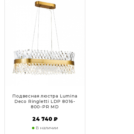
Подвесная люстра Lumina
Deco Ringletti LDP 8016-
800-PR MD
24 740 ₽
В наличии