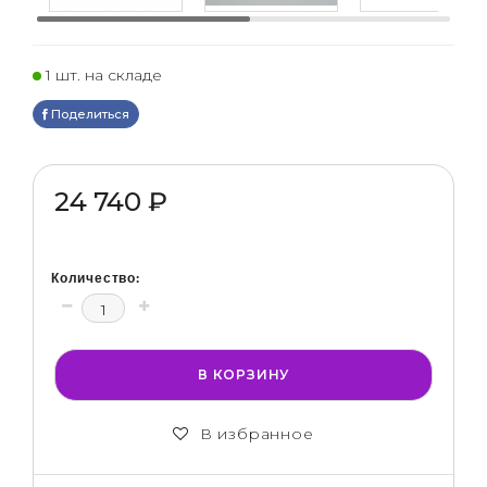
1 шт. на складе
Поделиться
24 740 ₽
Количество:
В КОРЗИНУ
В избранное