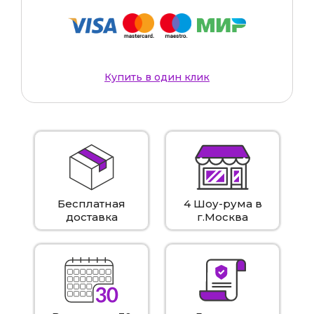
Купить в один клик
Бесплатная
4 Шоу-рума в
доставка
г.Москва