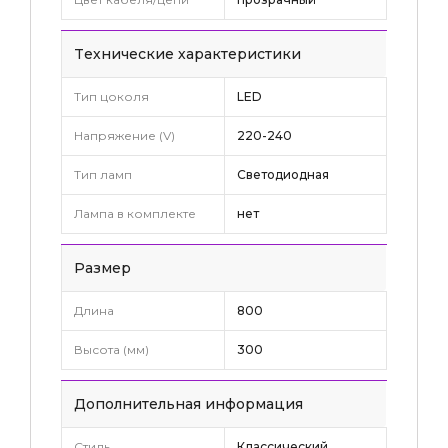
Tехнические характеристики
Тип цоколя
LED
Напряжение (V)
220-240
Тип ламп
Светодиодная
Лампа в комплекте
нет
Pазмер
Длина
800
Высота (мм)
300
Дополнительная информация
Стиль
Классический