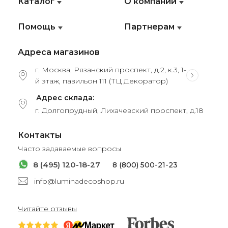
Каталог
О компании
Помощь
Партнерам
Адреса магазинов
г. Москва, Рязанский проспект, д.2, к.3, 1-
й этаж, павильон 111 (ТЦ Декоратор)
Адрес склада:
г. Долгопрудный, Лихачевский проспект, д.18
Контакты
Часто задаваемые вопросы
8 (495) 120-18-27
8 (800) 500-21-23
info@luminadecoshop.ru
Читайте отзывы