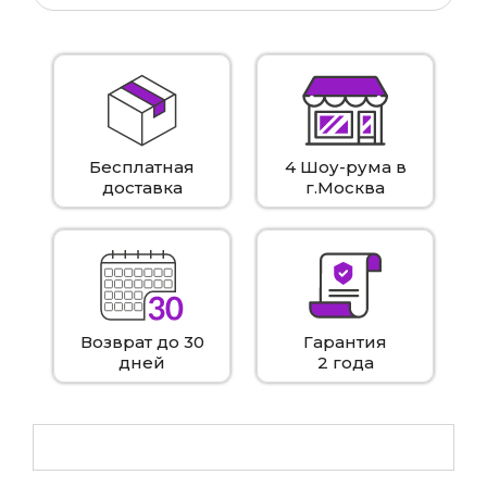
Бесплатная
4 Шоу-рума в
доставка
г.Москва
Возврат до 30
Гарантия
дней
2 года