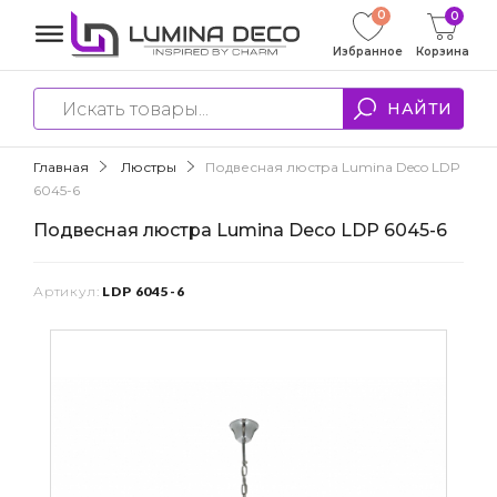
0
0
Избранное
Корзина
НАЙТИ
Главная
Люстры
Подвесная люстра Lumina Deco LDP
6045-6
Подвесная люстра Lumina Deco LDP 6045-6
Артикул:
LDP 6045-6