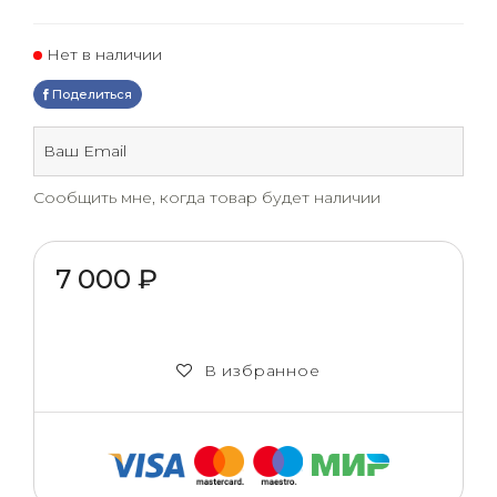
Нет в наличии
Поделиться
Сообщить мне, когда товар будет наличии
7 000 ₽
В избранное