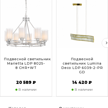
Подвесной светильник Lumina Deco
Подвесной
Marietta LDP 8025-
светильник Lumina
8 CHR+WT
Deco LDP 6039-2-PR
GD
20 589 ₽
14 420 ₽
В наличии
В наличии