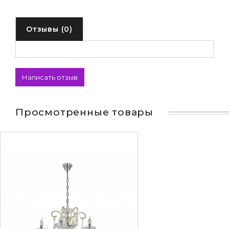
Отзывы (0)
Написать отзыв
Просмотренные товары