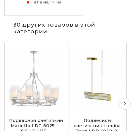
Нет в наличии
30 других товаров в этой
категории
Подвесной светильник Lumina Deco
Подвесной
Marietta LDP 8025-
светильник Lumina