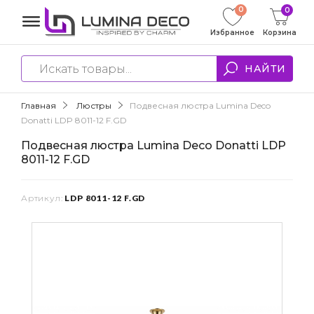
0
0
Избранное
Корзина
НАЙТИ
Главная
Люстры
Подвесная люстра Lumina Deco
Donatti LDP 8011-12 F.GD
Подвесная люстра Lumina Deco Donatti LDP
8011-12 F.GD
Артикул:
LDP 8011-12 F.GD