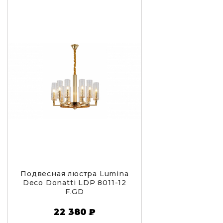
Подвесная люстра Lumina
Deco Donatti LDP 8011-12
F.GD
22 380 ₽