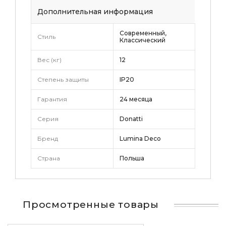
Дополнительная информация
Современный,
Стиль
Классический
Вес (кг)
12
Степень защиты
IP20
Гарантия
24 месяца
Серия
Donatti
Бренд
Lumina Deco
Страна
Польша
Просмотренные товары