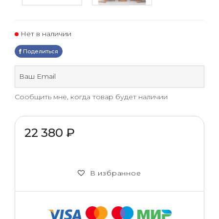
Нет в наличии
Поделиться
Сообщить мне, когда товар будет наличии
22 380 ₽
В избранное