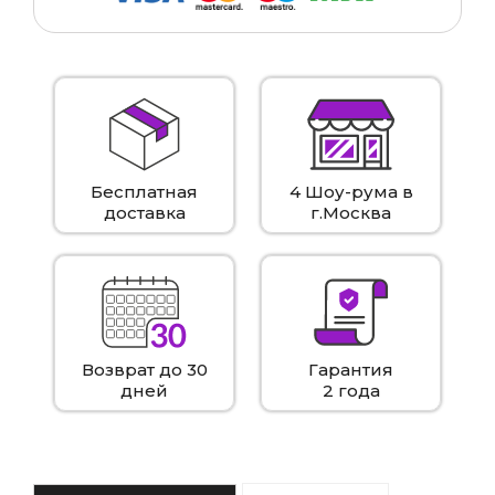
Бесплатная
4 Шоу-рума в
доставка
г.Москва
Возврат до 30
Гарантия
дней
2 года