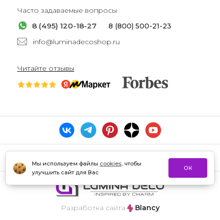
Часто задаваемые вопросы
8 (495) 120-18-27
8 (800) 500-21-23
info@luminadecoshop.ru
Читайте отзывы
Мы используем файлы
cookies
, чтобы
ОК
улучшить сайт для Вас
Разработка сайта
Blancy