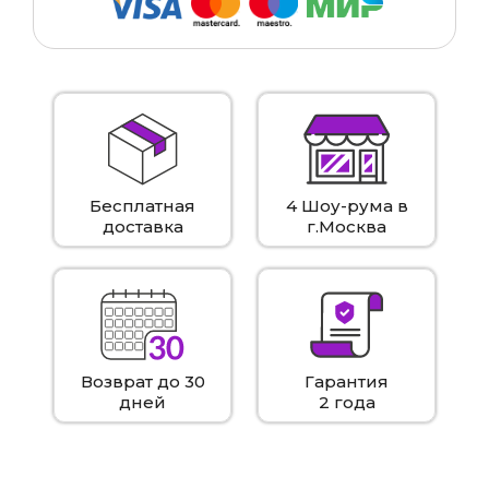
Бесплатная
4 Шоу-рума в
доставка
г.Москва
Возврат до 30
Гарантия
дней
2 года