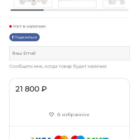
Нет в наличии
Поделиться
Сообщить мне, когда товар будет наличии
21 800 ₽
В избранное