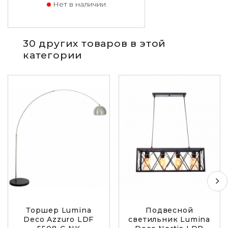
Нет в наличии
30 других товаров в этой
категории
Торшер Lumina
Подвесной
Deco Azzuro LDF
светильник Lumina