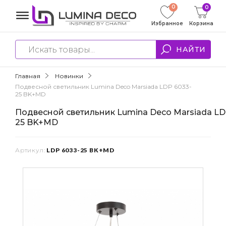
0
0
Избранное
Корзина
НАЙТИ
Главная
Новинки
Подвесной светильник Lumina Deco Marsiada LDP 6033-
25 BK+MD
Подвесной светильник Lumina Deco Marsiada LD
25 BK+MD
Артикул:
LDP 6033-25 BK+MD