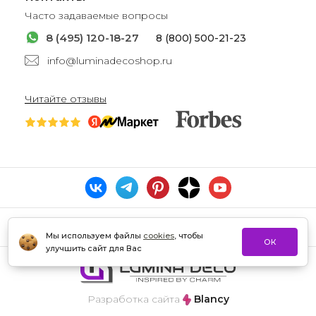
Часто задаваемые вопросы
8 (495) 120-18-27
8 (800) 500-21-23
info@luminadecoshop.ru
Читайте отзывы
Мы используем файлы
cookies
, чтобы
ОК
улучшить сайт для Вас
Разработка сайта
Blancy