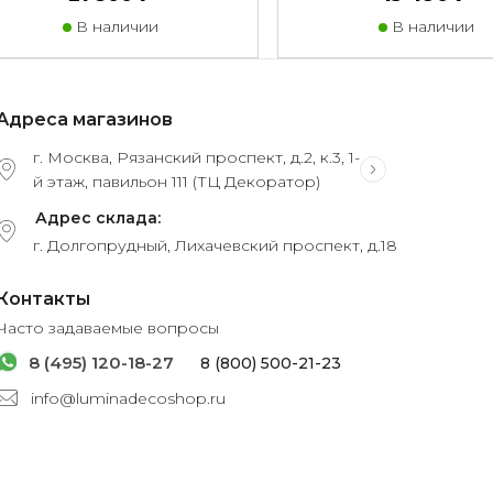
В наличии
В наличии
Адреса магазинов
г. Москва, Рязанский проспект, д.2, к.3, 1-
й этаж, павильон 111 (ТЦ Декоратор)
Адрес склада:
г. Долгопрудный, Лихачевский проспект, д.18
Контакты
Часто задаваемые вопросы
8 (495) 120-18-27
8 (800) 500-21-23
info@luminadecoshop.ru