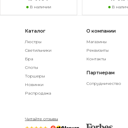
В наличии
В налич
Каталог
О компании
Люстры
Магазины
Светильники
Реквизиты
Бра
Контакты
Споты
Партнерам
Торшеры
Сотрудничество
Новинки
Распродажа
Читайте отзывы