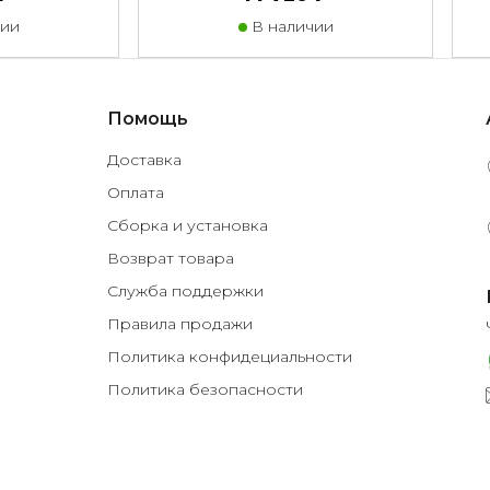
ии
В наличии
Помощь
Доставка
Оплата
Сборка и установка
Возврат товара
Служба поддержки
Правила продажи
Политика конфидециальности
Политика безопасности