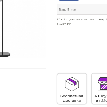
Сообщить мне, когда товар 
наличии
Бесплатная
4 Шоу
доставка
в г.М