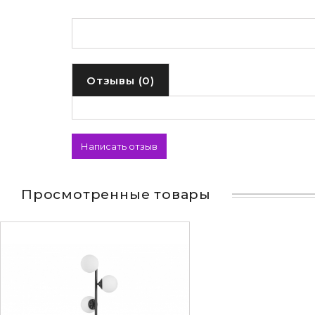
Отзывы (0)
Написать отзыв
Просмотренные товары