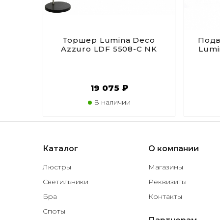
Торшер Lumina Deco
Подв
Azzuro LDF 5508-C NK
Lumi
19 075 ₽
В наличии
Каталог
О компании
Люстры
Магазины
Светильники
Реквизиты
Бра
Контакты
Споты