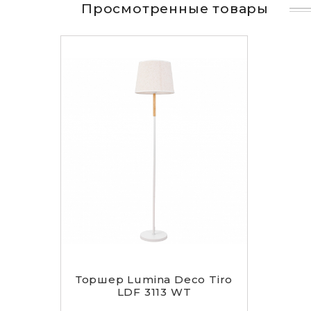
Просмотренные товары
Торшер Lumina Deco Tiro
LDF 3113 WT