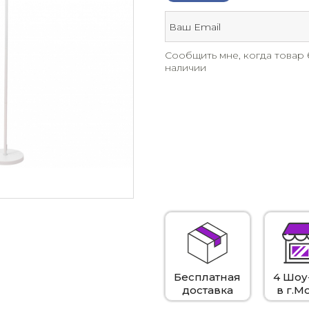
Сообщить мне, когда товар 
наличии
Бесплатная
4 Шоу
доставка
в г.М