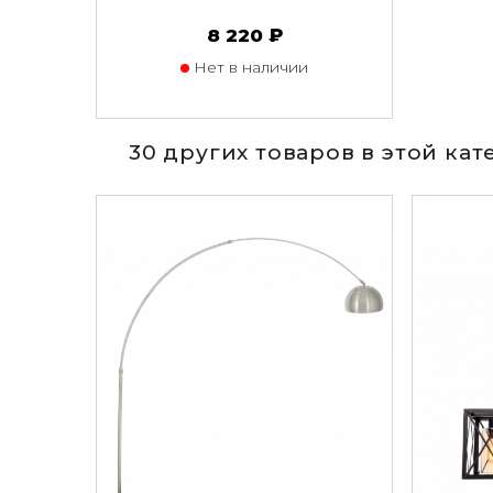
8 220 ₽
Нет в наличии
30 других товаров в этой ка