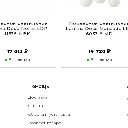
есной светильник
Подвесной светильни
na Deco Nortis LDP
Lumina Deco Marsiada L
11535-4 BK
6033-9 MD
17 813 ₽
14 720 ₽
В наличии
В наличии
Помощь
Доставка
Оплата
Сборка и установка
Возврат товара