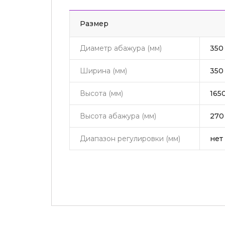
Pазмер
Диаметр абажура (мм)
350
Ширина (мм)
350
Высота (мм)
165
Высота абажура (мм)
270
Диапазон регулировки (мм)
нет