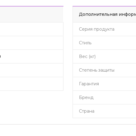
Дополнительная инфор
Серия продукта
Стиль
0
Вес (кг)
Степень защиты
Гарантия
Бренд
Страна