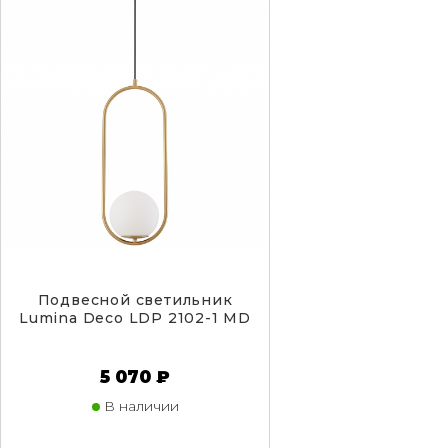
Подвесной светильник
Lumina Deco LDP 2102-1 MD
5 070 ₽
В наличии