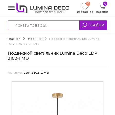
0
0
Избранное
Корзина
НАЙТИ
Главная
Новинки
Подвесной светильник Lumina
Deco LDP 2102-1 MD
Подвесной светильник Lumina Deco LDP
2102-1 MD
Артикул:
LDP 2102-1 MD