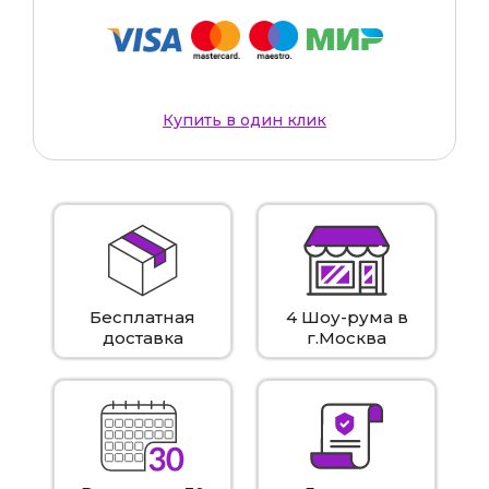
Купить в один клик
Бесплатная
4 Шоу-рума в
доставка
г.Москва