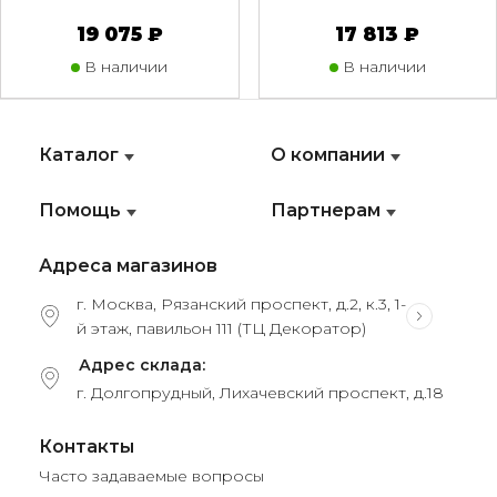
19 075 ₽
17 813 ₽
В наличии
В наличии
Каталог
О компании
Помощь
Партнерам
Адреса магазинов
г. Москва, Рязанский проспект, д.2, к.3, 1-
й этаж, павильон 111 (ТЦ Декоратор)
Адрес склада:
г. Долгопрудный, Лихачевский проспект, д.18
Контакты
Часто задаваемые вопросы