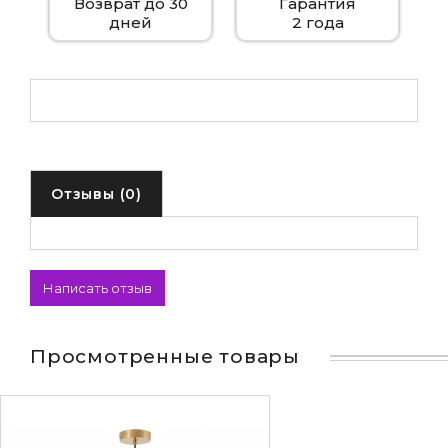
Возврат до 30
Гарантия
дней
2 года
Отзывы (0)
Написать отзыв
Просмотренные товары