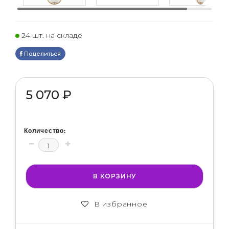
24 шт. на складе
Поделиться
5 070 ₽
Количество:
В КОРЗИНУ
В избранное